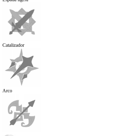
Catalizador
Arco