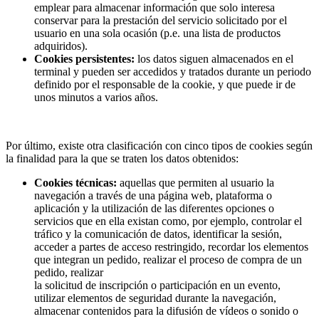
emplear para almacenar información que solo interesa
conservar para la prestación del servicio solicitado por el
usuario en una sola ocasión (p.e. una lista de productos
adquiridos).
Cookies persistentes:
los datos siguen almacenados en el
terminal y pueden ser accedidos y tratados durante un periodo
definido por el responsable de la cookie, y que puede ir de
unos minutos a varios años.
Por último, existe otra clasificación con cinco tipos de cookies según
la finalidad para la que se traten los datos obtenidos:
Cookies técnicas:
aquellas que permiten al usuario la
navegación a través de una página web, plataforma o
aplicación y la utilización de las diferentes opciones o
servicios que en ella existan como, por ejemplo, controlar el
tráfico y la comunicación de datos, identificar la sesión,
acceder a partes de acceso restringido, recordar los elementos
que integran un pedido, realizar el proceso de compra de un
pedido, realizar
la solicitud de inscripción o participación en un evento,
utilizar elementos de seguridad durante la navegación,
almacenar contenidos para la difusión de vídeos o sonido o