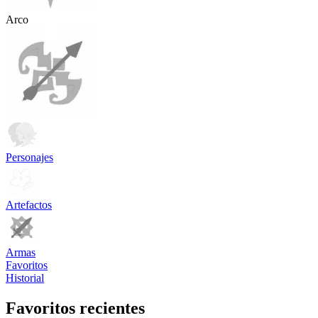
Arco
Personajes
Artefactos
Armas
Favoritos
Historial
Favoritos recientes