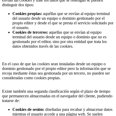
envían las cookies y trate los datos que se obtengan se pueden
distinguir dos tipos:
Cookies propias:
aquéllas que se envían al equipo terminal
del usuario desde un equipo o dominio gestionado por el
propio editor y desde el que se presta el servicio solicitado por
el usuario.
Cookies de terceros:
aquellas que se envían al equipo
terminal del usuario desde un equipo o dominio que no es
gestionado por el editor, sino por otra entidad que trata los
datos obtenidos través de las cookies.
En el caso de que las cookies sean instaladas desde un equipo o
dominio gestionado por el propio editor pero la información que se
recoja mediante éstas sea gestionada por un tercero, no pueden ser
consideradas como cookies propias.
Existe también una segunda clasificación según el plazo de tiempo
que permanecen almacenadas en el navegador del cliente, pudiendo
tratarse de:
Cookies de sesión:
diseñadas para recabar y almacenar datos
mientras el usuario accede a una página web. Se suelen