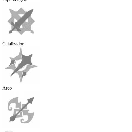
Catalizador
Arco