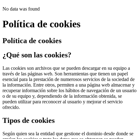
No data was found
Política de cookies
Política de cookies
¿Qué son las cookies?
Las cookies son archivos que se pueden descargar en su equipo a
través de las páginas web. Son herramientas que tienen un papel
esencial para la prestación de numerosos servicios de la sociedad de
la información. Entre otros, permiten a una página web almacenar y
recuperar información sobre los hábitos de navegación de un usuario
o de su equipo y, dependiendo de la información obtenida, se
pueden utilizar para reconocer al usuario y mejorar el servicio
ofrecido.
Tipos de cookies
Según quien sea la entidad que gestione el dominio desde donde se