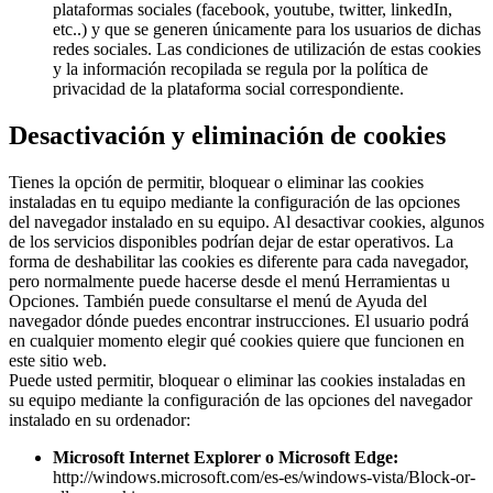
plataformas sociales (facebook, youtube, twitter, linkedIn,
etc..) y que se generen únicamente para los usuarios de dichas
redes sociales. Las condiciones de utilización de estas cookies
y la información recopilada se regula por la política de
privacidad de la plataforma social correspondiente.
Desactivación y eliminación de cookies
Tienes la opción de permitir, bloquear o eliminar las cookies
instaladas en tu equipo mediante la configuración de las opciones
del navegador instalado en su equipo. Al desactivar cookies, algunos
de los servicios disponibles podrían dejar de estar operativos. La
forma de deshabilitar las cookies es diferente para cada navegador,
pero normalmente puede hacerse desde el menú Herramientas u
Opciones. También puede consultarse el menú de Ayuda del
navegador dónde puedes encontrar instrucciones. El usuario podrá
en cualquier momento elegir qué cookies quiere que funcionen en
este sitio web.
Puede usted permitir, bloquear o eliminar las cookies instaladas en
su equipo mediante la configuración de las opciones del navegador
instalado en su ordenador:
Microsoft Internet Explorer o Microsoft Edge:
http://windows.microsoft.com/es-es/windows-vista/Block-or-