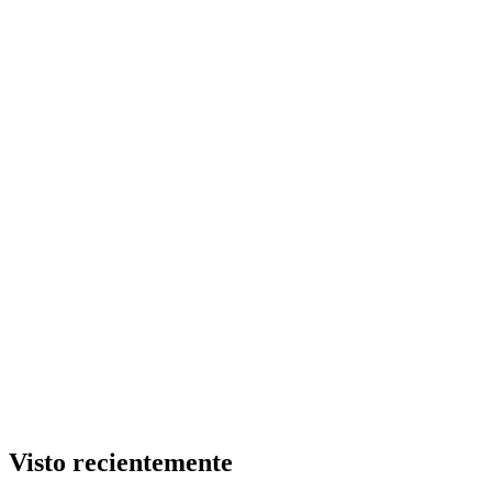
Visto recientemente