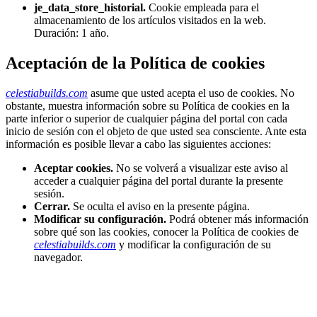
je_data_store_historial.
Cookie empleada para el
almacenamiento de los artículos visitados en la web.
Duración: 1 año.
Aceptación de la Política de cookies
celestiabuilds.com
asume que usted acepta el uso de cookies. No
obstante, muestra información sobre su Política de cookies en la
parte inferior o superior de cualquier página del portal con cada
inicio de sesión con el objeto de que usted sea consciente. Ante esta
información es posible llevar a cabo las siguientes acciones:
Aceptar cookies.
No se volverá a visualizar este aviso al
acceder a cualquier página del portal durante la presente
sesión.
Cerrar.
Se oculta el aviso en la presente página.
Modificar su configuración.
Podrá obtener más información
sobre qué son las cookies, conocer la Política de cookies de
celestiabuilds.com
y modificar la configuración de su
navegador.