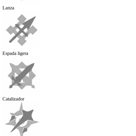
Lanza
Espada ligera
Catalizador