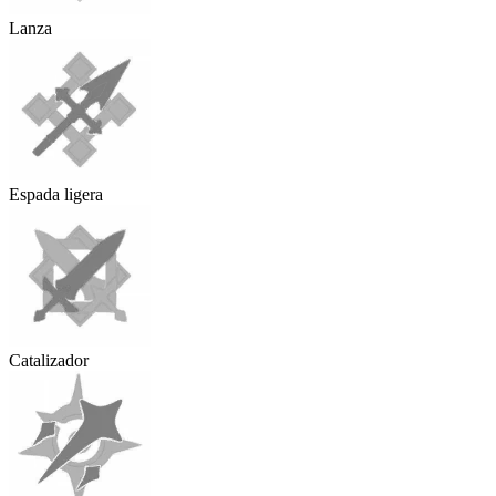
Lanza
Espada ligera
Catalizador