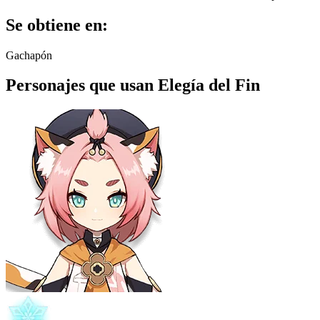
Se obtiene en:
Gachapón
Personajes que usan Elegía del Fin