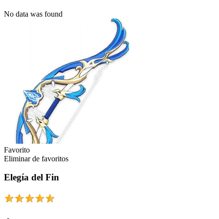
No data was found
Favorito
Eliminar de favoritos
Elegía del Fin