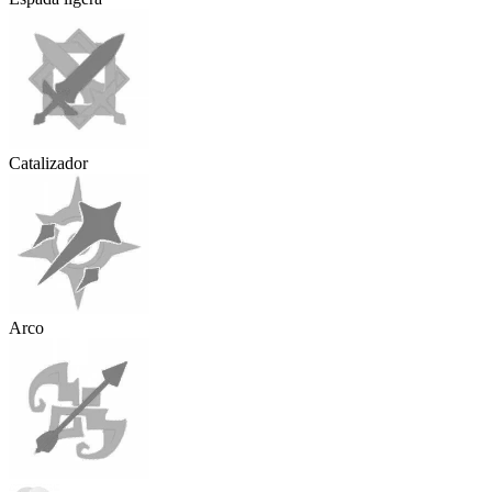
Catalizador
Arco