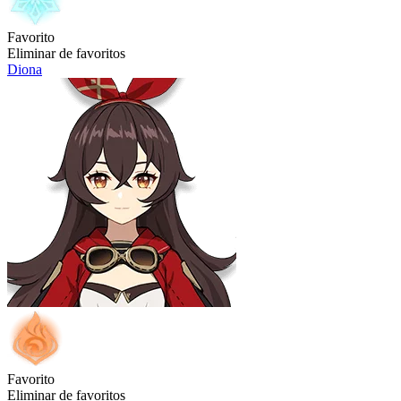
Favorito
Eliminar de favoritos
Diona
Favorito
Eliminar de favoritos