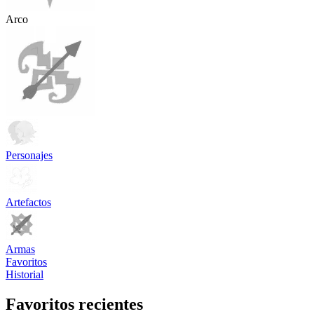
Arco
Personajes
Artefactos
Armas
Favoritos
Historial
Favoritos recientes