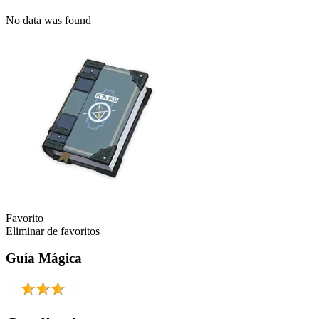
No data was found
Favorito
Eliminar de favoritos
Guía Mágica