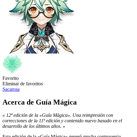
Favorito
Eliminar de favoritos
Sacarosa
Acerca de Guía Mágica
« 12ª edición de la «Guía Mágica». Una reimpresión con
correcciones de la 11ª edición y contenido nuevo basado en el
desarrollo de los últimos años. »
Esta edición de la «Guía Mágica» generó mucha controversia