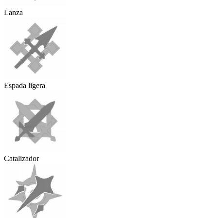
Lanza
Espada ligera
Catalizador