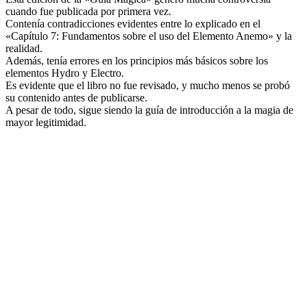
cuando fue publicada por primera vez.
Contenía contradicciones evidentes entre lo explicado en el
«Capítulo 7: Fundamentos sobre el uso del Elemento Anemo» y la
realidad.
Además, tenía errores en los principios más básicos sobre los
elementos Hydro y Electro.
Es evidente que el libro no fue revisado, y mucho menos se probó
su contenido antes de publicarse.
A pesar de todo, sigue siendo la guía de introducción a la magia de
mayor legitimidad.