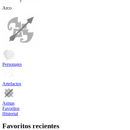
Arco
Personajes
Artefactos
Armas
Favoritos
Historial
Favoritos recientes