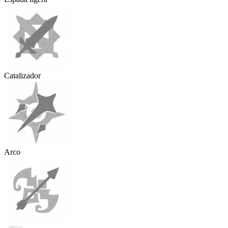
Catalizador
Arco