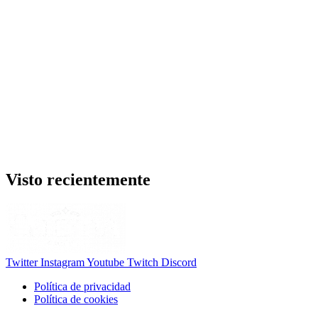
Visto recientemente
Twitter
Instagram
Youtube
Twitch
Discord
Política de privacidad
Política de cookies