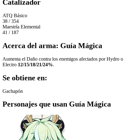
Catalizador
ATQ Básico
38 / 354
Maestría Elemental
41 / 187
Acerca del arma: Guía Mágica
Aumenta el Daño contra los enemigos afectados por Hydro o
Electro
12/15/18/21/24
%
.
Se obtiene en:
Gachapón
Personajes que usan Guía Mágica