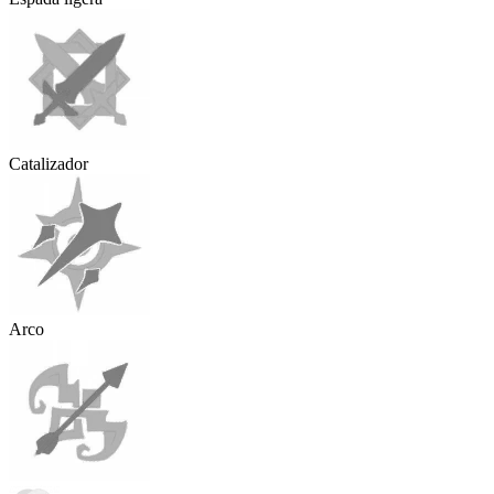
Catalizador
Arco