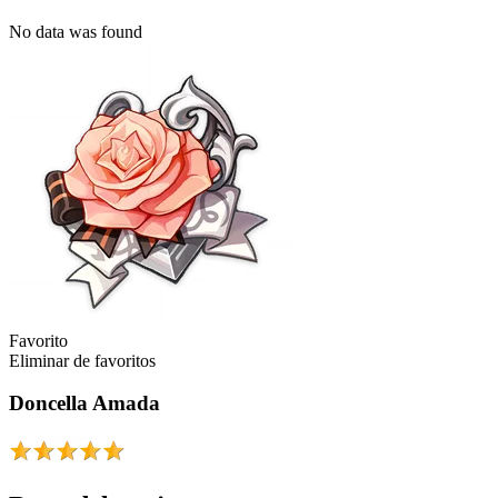
No data was found
Favorito
Eliminar de favoritos
Doncella Amada