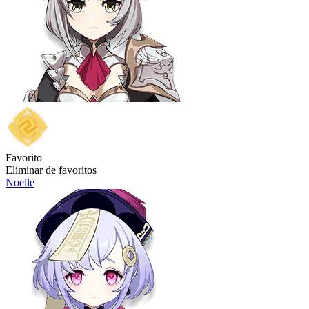
Favorito
Eliminar de favoritos
Noelle