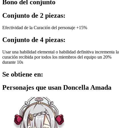
Bono del conjunto
Conjunto de 2 piezas:
Efectividad de la Curación del personaje +15%
Conjunto de 4 piezas:
Usar una habilidad elemental o habilidad definitiva incrementa la
curación recibida por todos los miembros del equipo un 20%
durante 10s
Se obtiene en:
Personajes que usan Doncella Amada