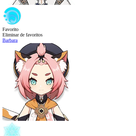
Favorito
Eliminar de favoritos
Barbara