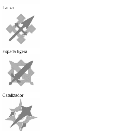
Lanza
Espada ligera
Catalizador