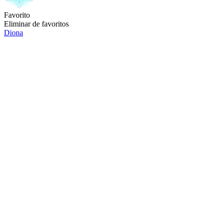
Favorito
Eliminar de favoritos
Diona