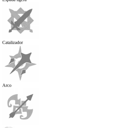
Catalizador
Arco