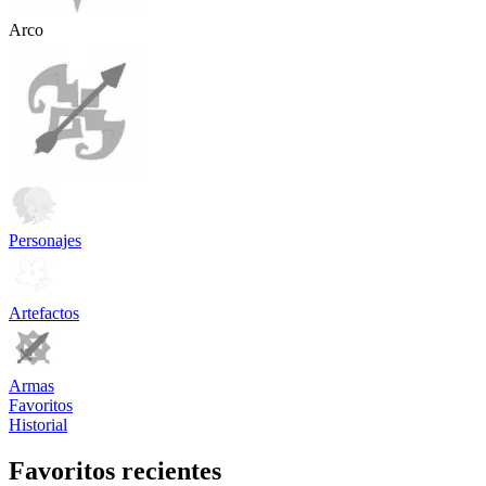
Arco
Personajes
Artefactos
Armas
Favoritos
Historial
Favoritos recientes