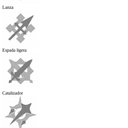
Lanza
Espada ligera
Catalizador