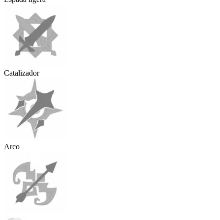
Catalizador
Arco