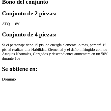
Bono del conjunto
Conjunto de 2 piezas:
ATQ +18%
Conjunto de 4 piezas:
Si el personaje tiene 15 pts. de energía elemental o mas, perderá 15
pts. al realizar una Habilidad Elemental y el daño infringido con los
Ataques Normales, Cargados y descendientes aumentara en un 50%
durante 10s
Se obtiene en:
Dominio