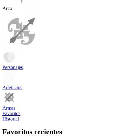
Arco
Personajes
Artefactos
Armas
Favoritos
Historial
Favoritos recientes