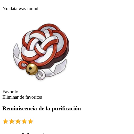
No data was found
Favorito
Eliminar de favoritos
Reminiscencia de la purificación