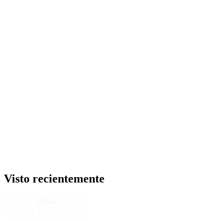
Visto recientemente