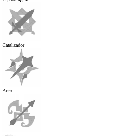
Catalizador
Arco