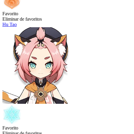
Favorito
Eliminar de favoritos
Hu Tao
Favorito
Eliminar de favoritos