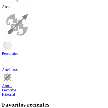
Arco
Personajes
Artefactos
Armas
Favoritos
Historial
Favoritos recientes