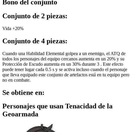
Bono del conjunto
Conjunto de 2 piezas:
Vida +20%
Conjunto de 4 piezas:
Cuando una Habilidad Elemental golpea a un enemigo, el ATQ de
todos los personajes del equipo cercanos aumenta en un 20% y su
Protección de Escudo aumenta en un 30% durante 3 . Este efecto
puede tener lugar cada 0.5 s y se activa incluso cuando el personaje
que lleva equipado este conjunto de artefactos está en tu equipo pero
no en combate.
Se obtiene en:
Personajes que usan Tenacidad de la
Geoarmada