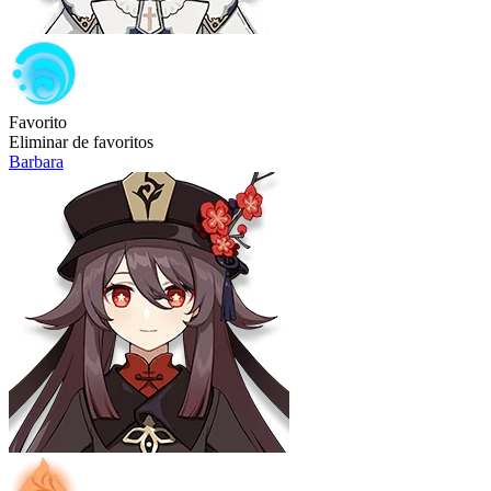
Favorito
Eliminar de favoritos
Barbara