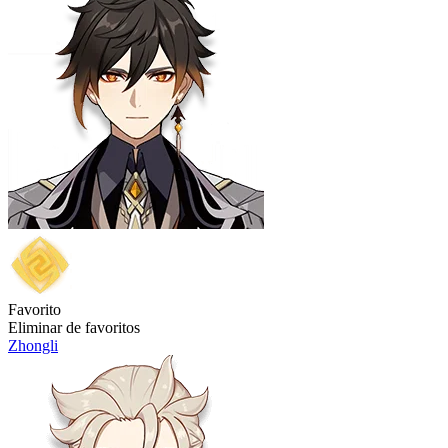
Favorito
Eliminar de favoritos
Zhongli