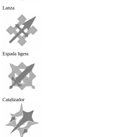
Lanza
Espada ligera
Catalizador