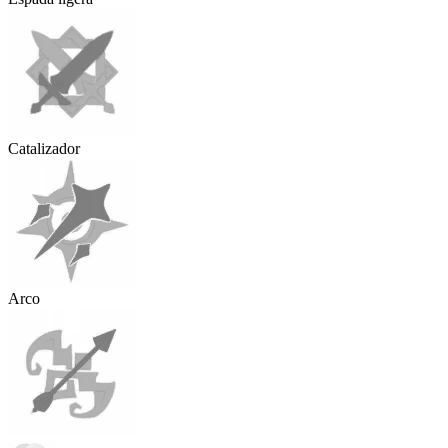
Catalizador
Arco