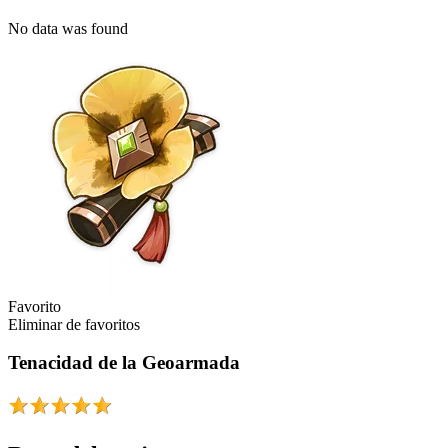
No data was found
Favorito
Eliminar de favoritos
Tenacidad de la Geoarmada