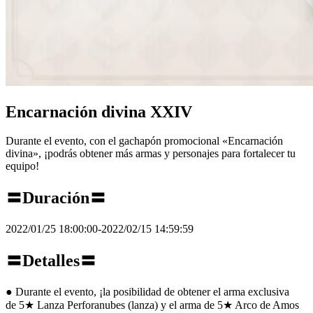
Encarnación divina XXIV
Durante el evento, con el gachapón promocional «Encarnación
divina», ¡podrás obtener más armas y personajes para fortalecer tu
equipo!
〓Duración〓
2022/01/25 18:00:00-2022/02/15 14:59:59
〓Detalles〓
● Durante el evento, ¡la posibilidad de obtener el arma exclusiva
de 5★ Lanza Perforanubes (lanza) y el arma de 5★ Arco de Amos