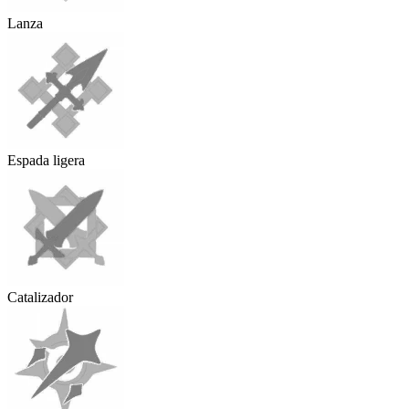
Lanza
Espada ligera
Catalizador