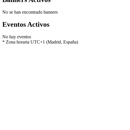
No se han encontrado banners
Eventos Activos
No hay eventos
* Zona horaria UTC+1 (Madrid, España)