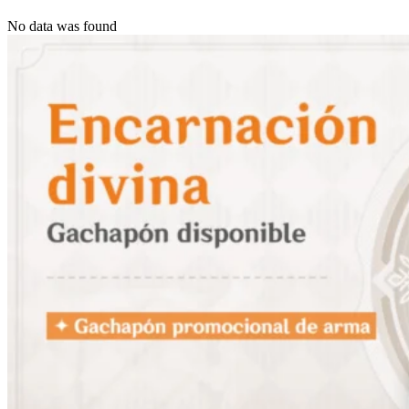
No data was found