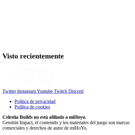
Visto recientemente
Twitter
Instagram
Youtube
Twitch
Discord
Política de privacidad
Política de cookies
Celestia Builds no está afiliado a miHoyo.
Genshin Impact, el contenido y los materiales del juego son marcas
comerciales y derechos de autor de miHoYo.