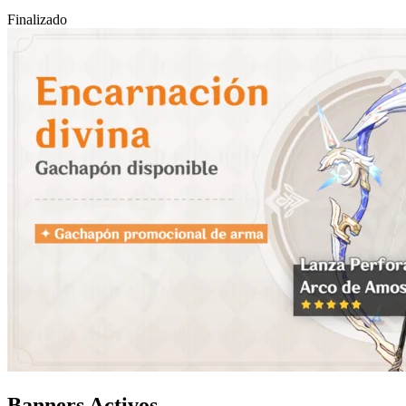
Finalizado
Banners Activos