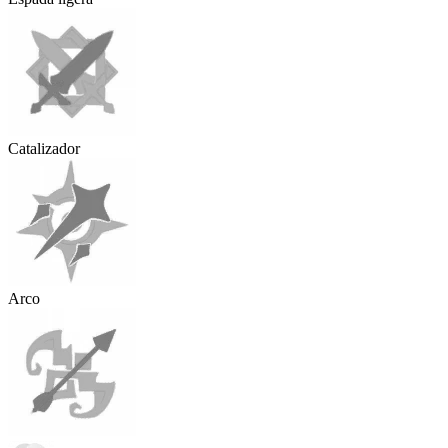
Catalizador
Arco