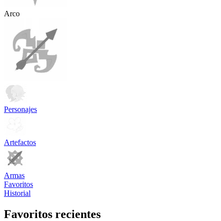
Arco
Personajes
Artefactos
Armas
Favoritos
Historial
Favoritos recientes