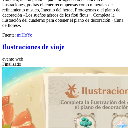
ilustraciones, podrás obtener recompensas como minerales de
refinamiento místico, Ingenio del héroe, Protogemas o el plano de
decoración «Los sueños aéreos de los floti flotis». Completa la
ilustración del cuaderno para obtener el plano de decoración «Cuna
de flores».
Fuente:
miHoYo
Ilustraciones de viaje
evento web
Finalizado