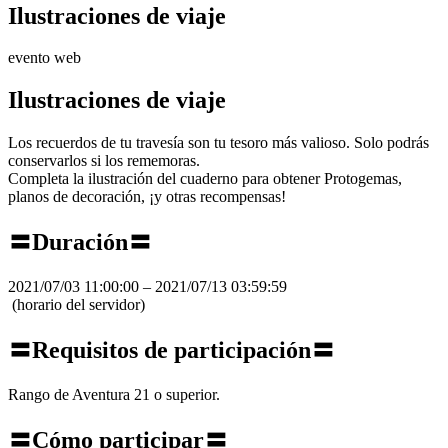
Ilustraciones de viaje
evento web
Ilustraciones de viaje
Los recuerdos de tu travesía son tu tesoro más valioso. Solo podrás
conservarlos si los rememoras.
Completa la ilustración del cuaderno para obtener Protogemas,
planos de decoración, ¡y otras recompensas!
〓Duración〓
2021/07/03 11:00:00 – 2021/07/13 03:59:59
(horario del servidor)
〓Requisitos de participación〓
Rango de Aventura 21 o superior.
〓Cómo participar〓