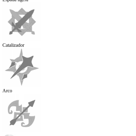
Catalizador
Arco