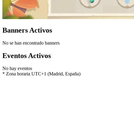
Banners Activos
No se han encontrado banners
Eventos Activos
No hay eventos
* Zona horaria UTC+1 (Madrid, España)