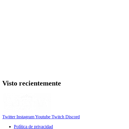
Visto recientemente
Twitter
Instagram
Youtube
Twitch
Discord
Política de privacidad