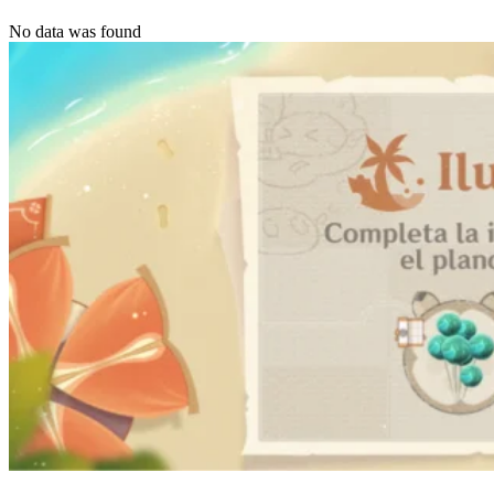
No data was found