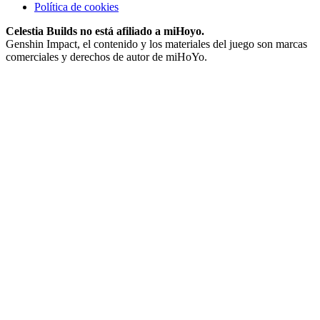
Política de cookies
Celestia Builds no está afiliado a miHoyo.
Genshin Impact, el contenido y los materiales del juego son marcas
comerciales y derechos de autor de miHoYo.