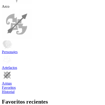
Arco
Personajes
Artefactos
Armas
Favoritos
Historial
Favoritos recientes