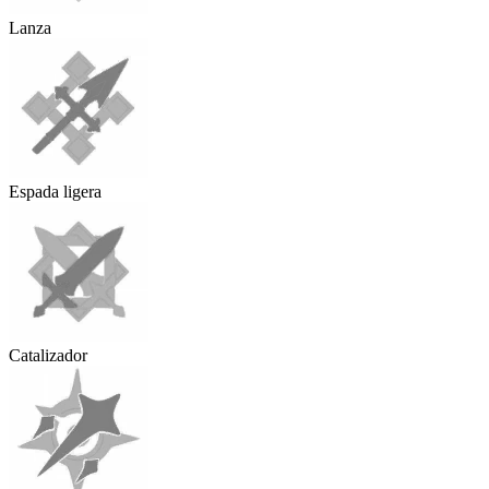
Lanza
Espada ligera
Catalizador