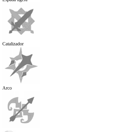
Catalizador
Arco