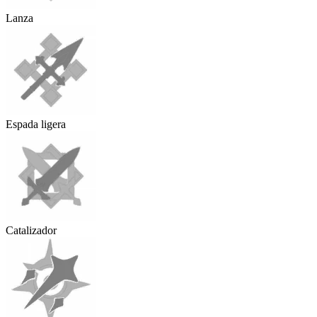
Lanza
Espada ligera
Catalizador