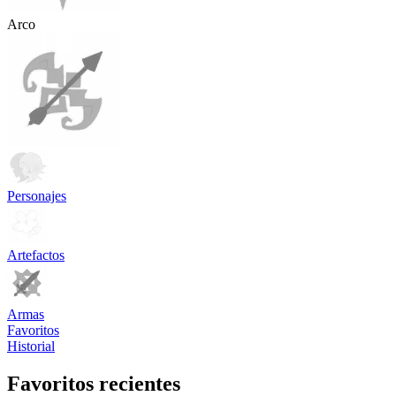
Arco
Personajes
Artefactos
Armas
Favoritos
Historial
Favoritos recientes