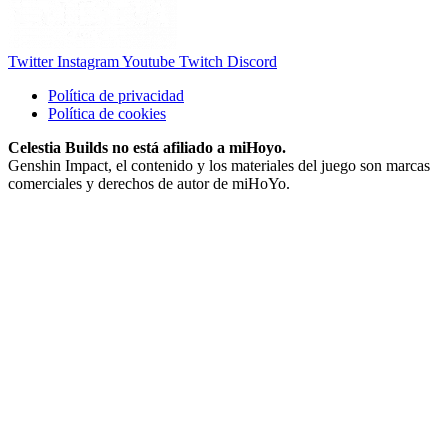
Twitter
Instagram
Youtube
Twitch
Discord
Política de privacidad
Política de cookies
Celestia Builds no está afiliado a miHoyo.
Genshin Impact, el contenido y los materiales del juego son marcas
comerciales y derechos de autor de miHoYo.