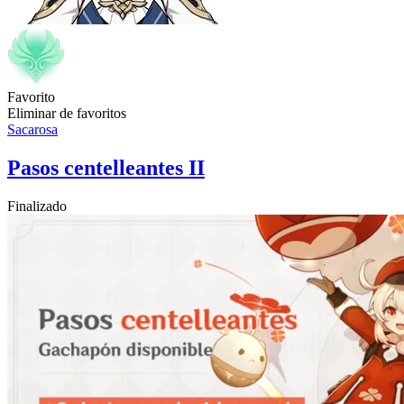
Favorito
Eliminar de favoritos
Sacarosa
Pasos centelleantes II
Finalizado