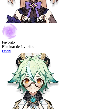
Favorito
Eliminar de favoritos
Fischl