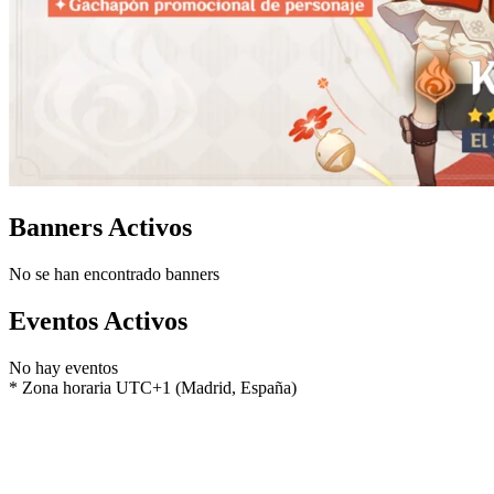
Banners Activos
No se han encontrado banners
Eventos Activos
No hay eventos
* Zona horaria UTC+1 (Madrid, España)