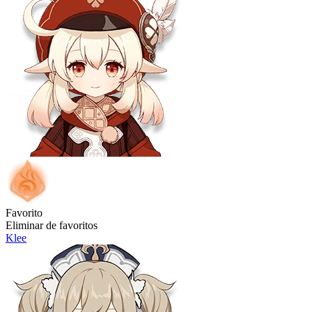
Favorito
Eliminar de favoritos
Klee