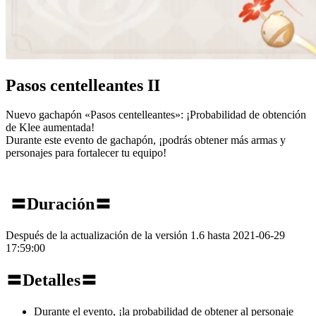
Pasos centelleantes II
Nuevo gachapón «Pasos centelleantes»: ¡Probabilidad de obtención
de Klee aumentada!
Durante este evento de gachapón, ¡podrás obtener más armas y
personajes para fortalecer tu equipo!
〓Duración〓
Después de la actualización de la versión 1.6 hasta 2021-06-29
17:59:00
〓Detalles〓
Durante el evento, ¡la probabilidad de obtener al personaje