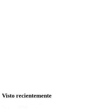
Visto recientemente