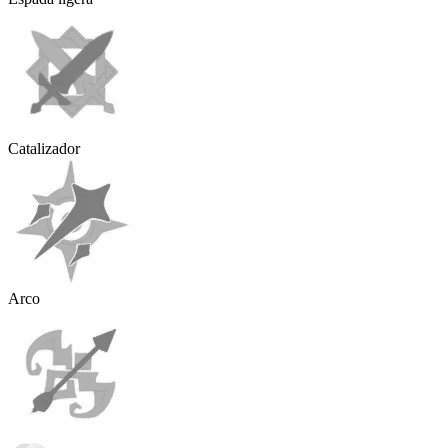
Catalizador
Arco