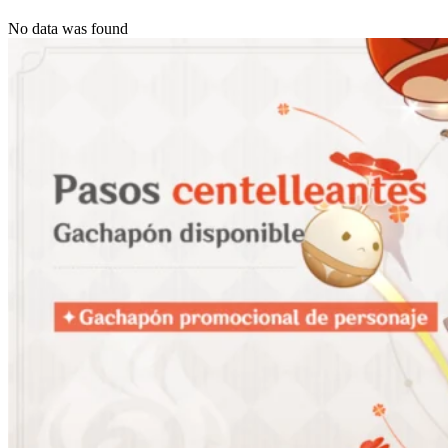
No data was found